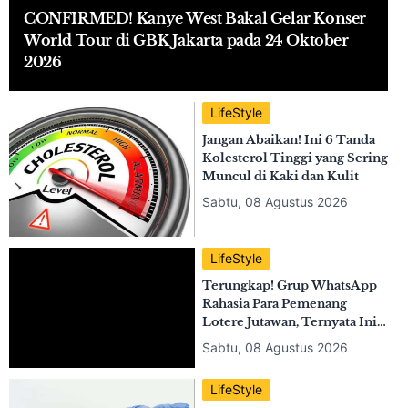
Event
CONFIRMED! Kanye West Bakal Gelar Konser
World Tour di GBK Jakarta pada 24 Oktober
2026
LifeStyle
Jangan Abaikan! Ini 6 Tanda
Kolesterol Tinggi yang Sering
Muncul di Kaki dan Kulit
Sabtu, 08 Agustus 2026
LifeStyle
Terungkap! Grup WhatsApp
Rahasia Para Pemenang
Lotere Jutawan, Ternyata Ini
Isinya